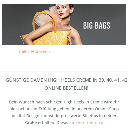
mehr erfahren »
GÜNSTIGE DAMEN HIGH HEELS CREME IN 39, 40, 41, 42
ONLINE BESTELLEN!
Dein Wunsch nach schicken High Heels in Creme wird dir
hier bei uns in Erfüllung gehen. In unserem Online-Shop
bei Ital-Design kannst du preiswerte Stilettos in deiner
Größe erhalten. Diese...
mehr erfahren »