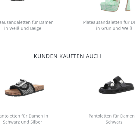
teausandaletten für Damen
Plateausandaletten für 
in Weiß und Beige
in Grün und Weiß
KUNDEN KAUFTEN AUCH
antoletten für Damen in
Pantoletten für Damen
Schwarz und Silber
Schwarz