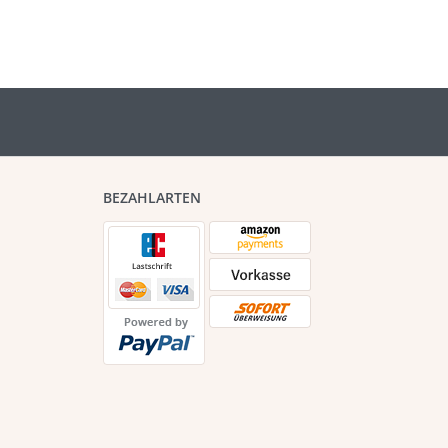
BEZAHLARTEN