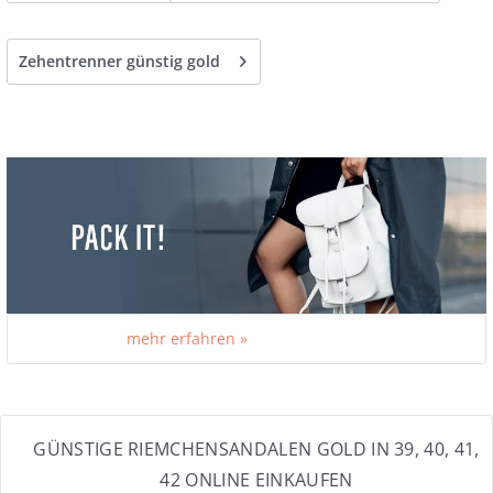
Zehentrenner günstig gold
mehr erfahren »
GÜNSTIGE RIEMCHENSANDALEN GOLD IN 39, 40, 41,
42 ONLINE EINKAUFEN