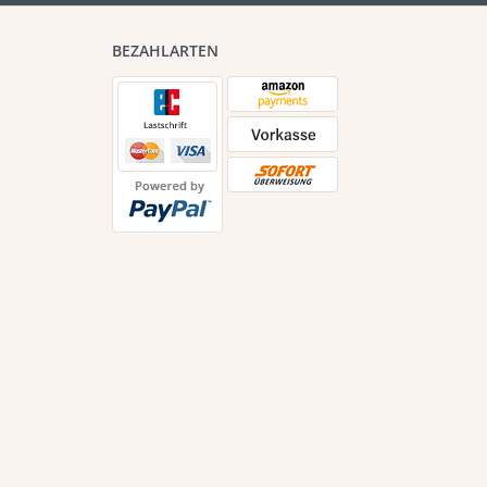
BEZAHLARTEN