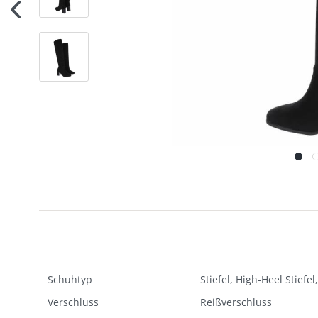
Schuhtyp
Stiefel, High-Heel Stiefe
Verschluss
Reißverschluss