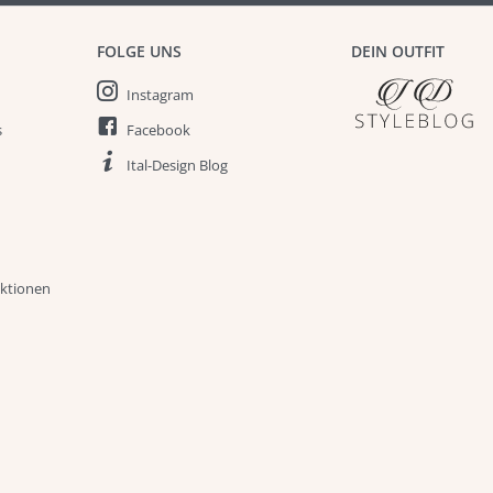
FOLGE UNS
DEIN OUTFIT
Instagram
s
Facebook
Ital-Design Blog
aktionen