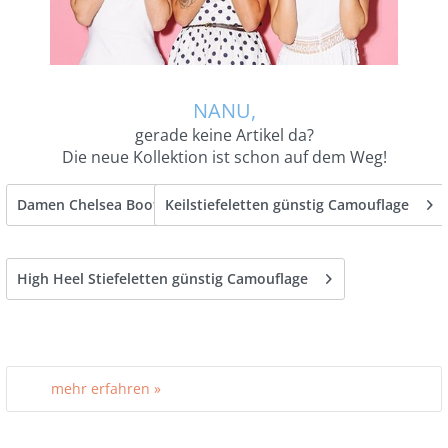
NANU,
gerade keine Artikel da?
Die neue Kollektion ist schon auf dem Weg!
Damen Chelsea Boots günstig camouflage
Keilstiefeletten günstig Camouflage
High Heel Stiefeletten günstig Camouflage
mehr erfahren »