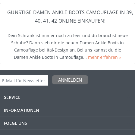
GÜNSTIGE DAMEN ANKLE BOOTS CAMOUFLAGE IN 39,
40, 41, 42 ONLINE EINKAUFEN!
Dein Schrank ist immer noch zu leer und du brauchst neue
Schuhe? Dann sieh dir die neuen Damen Ankle Boots in
Camouflage bei Ital-Design an. Bei uns kannst du die
Damen Ankle Boots in Camouflage...
mehr erfahren »
ANMELDEN
SERVICE
INFORMATIONEN
FOLGE UNS