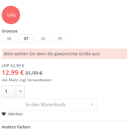
59%
Groesse
36
37
38
39
Bitte wählen Sie oben die gewünschte Größe aus!
UVP 52,99 €
12,99 €
31,99 €
inkl. MwSt.
zzgl. Versandkosten
In den Warenkorb
Merken
Andere Farben