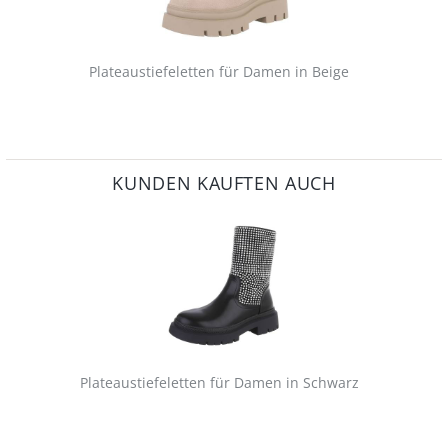
Plateaustiefeletten für Damen in Beige
KUNDEN KAUFTEN AUCH
Plateaustiefeletten für Damen in Schwarz