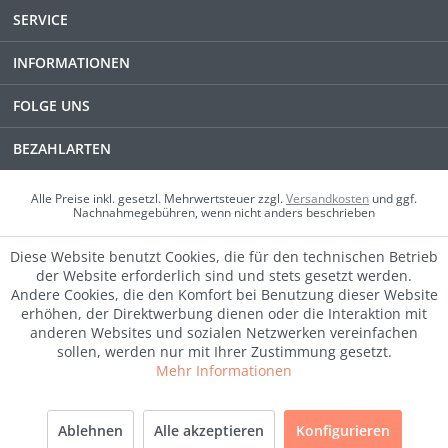
SERVICE
INFORMATIONEN
FOLGE UNS
BEZAHLARTEN
Alle Preise inkl. gesetzl. Mehrwertsteuer zzgl.
Versandkosten
und ggf.
Nachnahmegebühren, wenn nicht anders beschrieben
Diese Website benutzt Cookies, die für den technischen Betrieb
der Website erforderlich sind und stets gesetzt werden.
Andere Cookies, die den Komfort bei Benutzung dieser Website
erhöhen, der Direktwerbung dienen oder die Interaktion mit
anderen Websites und sozialen Netzwerken vereinfachen
sollen, werden nur mit Ihrer Zustimmung gesetzt.
Mehr Informationen
SALE
Ablehnen
Alle akzeptieren
Konfigurieren