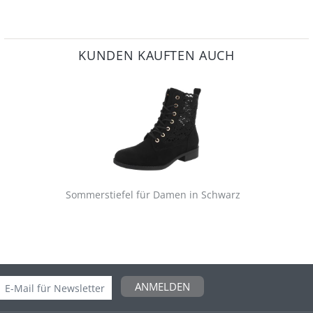
KUNDEN KAUFTEN AUCH
Sommerstiefel für Damen in Schwarz
ANMELDEN