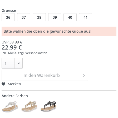
Groesse
36
37
38
39
40
41
Bitte wählen Sie oben die gewünschte Größe aus!
UVP 39,99 €
22,99 €
inkl. MwSt.
zzgl. Versandkosten
In den Warenkorb
Merken
Andere Farben