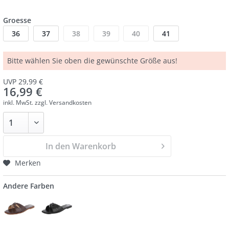
Groesse
36
37
38
39
40
41
Bitte wählen Sie oben die gewünschte Größe aus!
UVP 29,99 €
16,99 €
inkl. MwSt.
zzgl. Versandkosten
In den Warenkorb
Merken
Andere Farben