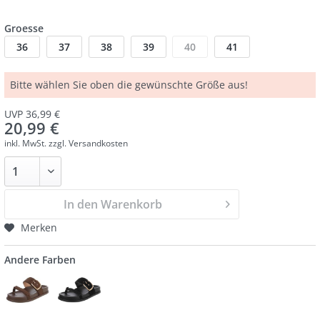
Groesse
36
37
38
39
40
41
Bitte wählen Sie oben die gewünschte Größe aus!
UVP 36,99 €
20,99 €
inkl. MwSt.
zzgl. Versandkosten
In den Warenkorb
Merken
Andere Farben