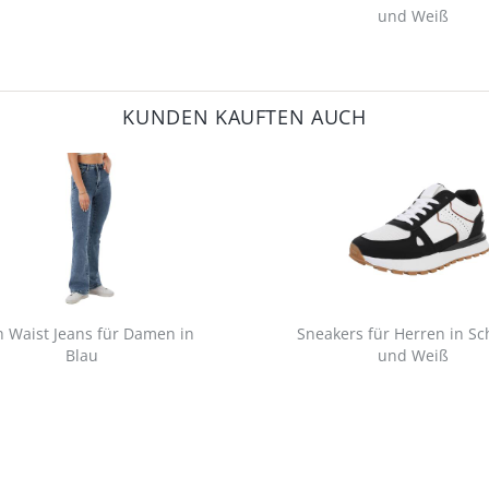
und Weiß
KUNDEN KAUFTEN AUCH
h Waist Jeans für Damen in
Sneakers für Herren in S
Blau
und Weiß