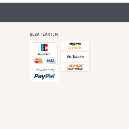
BEZAHLARTEN