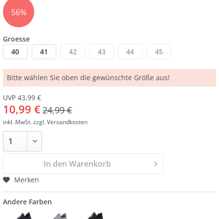
56%
Groesse
40
41
42
43
44
45
Bitte wählen Sie oben die gewünschte Größe aus!
UVP 43,99 €
10,99 €
24,99 €
inkl. MwSt.
zzgl. Versandkosten
In den Warenkorb
Merken
Andere Farben