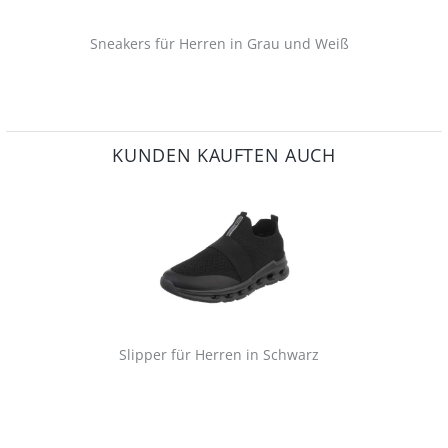
Sneakers für Herren in Grau und Weiß
KUNDEN KAUFTEN AUCH
Slipper für Herren in Schwarz