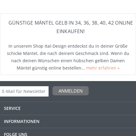
GÜNSTIGE MÄNTEL GELB IN 34, 36, 38, 40, 42 ONLINE
EINKAUFEN!
In unserem Shop Ital-Design entdeckst du in deiner Größe
schicke Mäntel, die nach deinem Geschmack sind. Wenn du
nach deinen Wünschen einen hübschen gelben Damen
Mäntel günstig online bestellen...
mehr erfahren »
ANMELDEN
SERVICE
INFORMATIONEN
FOLGE UNS