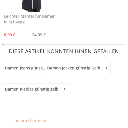
Leichter Mantel für Damen
in Schwarz
8,99 €
24,99 €
S
DIESE ARTIKEL KÖNNTEN IHNEN GEFALLEN
Damen Jeans günstig gelb
Damen Jacken günstig Gelb
Damen Kleider günstig gelb
mehr erfahren »