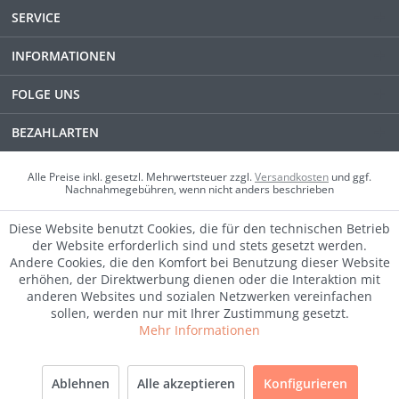
SERVICE
INFORMATIONEN
FOLGE UNS
BEZAHLARTEN
Alle Preise inkl. gesetzl. Mehrwertsteuer zzgl.
Versandkosten
und ggf.
Nachnahmegebühren, wenn nicht anders beschrieben
Diese Website benutzt Cookies, die für den technischen Betrieb
der Website erforderlich sind und stets gesetzt werden.
Andere Cookies, die den Komfort bei Benutzung dieser Website
erhöhen, der Direktwerbung dienen oder die Interaktion mit
anderen Websites und sozialen Netzwerken vereinfachen
sollen, werden nur mit Ihrer Zustimmung gesetzt.
Mehr Informationen
SALE
Ablehnen
Alle akzeptieren
Konfigurieren