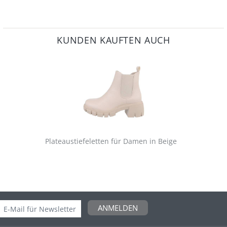
KUNDEN KAUFTEN AUCH
Plateaustiefeletten für Damen in Beige
ANMELDEN