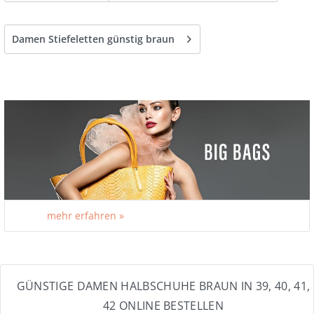
Damen Stiefeletten günstig braun
mehr erfahren »
GÜNSTIGE DAMEN HALBSCHUHE BRAUN IN 39, 40, 41,
42 ONLINE BESTELLEN