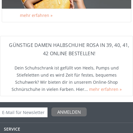
mehr erfahren »
GÜNSTIGE DAMEN HALBSCHUHE ROSA IN 39, 40, 41,
42 ONLINE BESTELLEN!
Dein Schuhschrank ist gefüllt von Heels, Pumps und
Stiefeletten und es wird Zeit für festes, bequemes
Schuhwerk? Wir bieten dir in unserem Online-Shop
Schnürschuhe in vielen Farben. Hier...
mehr erfahren »
ANMELDEN
SERVICE