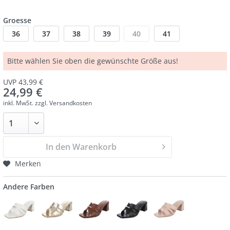
Groesse
36
37
38
39
40
41
Bitte wählen Sie oben die gewünschte Größe aus!
UVP 43,99 €
24,99 €
inkl. MwSt.
zzgl. Versandkosten
In den Warenkorb
Merken
Andere Farben