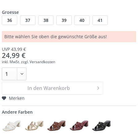
Groesse
36
37
38
39
40
41
Bitte wählen Sie oben die gewünschte Größe aus!
UVP 43,99 €
24,99 €
inkl. MwSt.
zzgl. Versandkosten
In den Warenkorb
Merken
Andere Farben